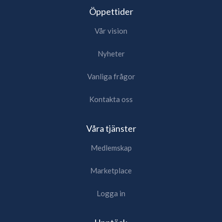
Öppettider
Vår vision
Nyheter
Vanliga frågor
Kontakta oss
Våra tjänster
Medlemskap
Marketplace
Logga in