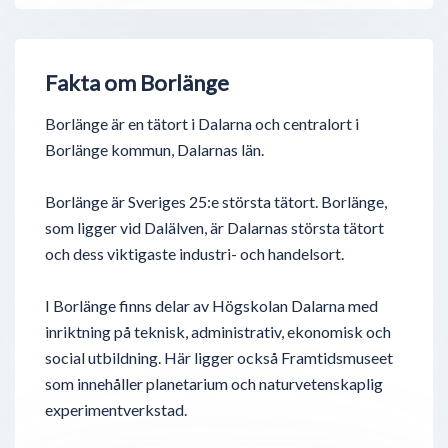
Fakta om Borlänge
Borlänge är en tätort i Dalarna och centralort i
Borlänge kommun, Dalarnas län.
Borlänge är Sveriges 25:e största tätort. Borlänge,
som ligger vid Dalälven, är Dalarnas största tätort
och dess viktigaste industri- och handelsort.
I Borlänge finns delar av Högskolan Dalarna med
inriktning på teknisk, administrativ, ekonomisk och
social utbildning. Här ligger också Framtidsmuseet
som innehåller planetarium och naturvetenskaplig
experimentverkstad.