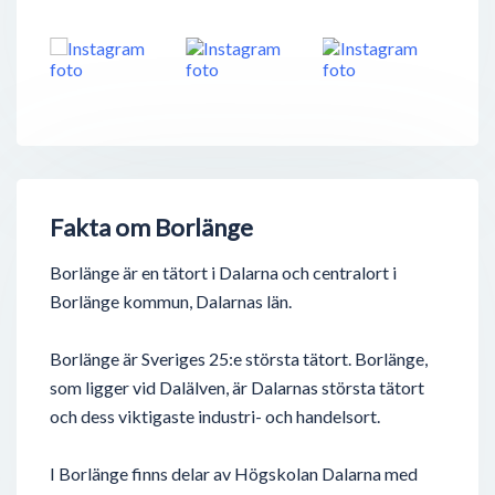
Fakta om Borlänge
Borlänge är en tätort i Dalarna och centralort i
Borlänge kommun, Dalarnas län.
Borlänge är Sveriges 25:e största tätort. Borlänge,
som ligger vid Dalälven, är Dalarnas största tätort
och dess viktigaste industri- och handelsort.
I Borlänge finns delar av Högskolan Dalarna med