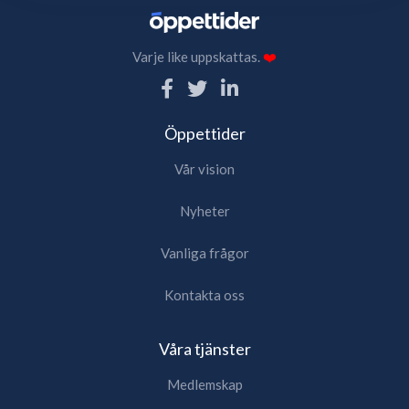
Varje like uppskattas.
❤️
Öppettider
Vår vision
Nyheter
Vanliga frågor
Kontakta oss
Våra tjänster
Medlemskap