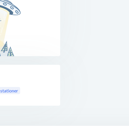
stationer