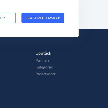
MER
SKAPA MEDLEMSKAP
Upptäck
Partners
Kategorier
Rabattkoder