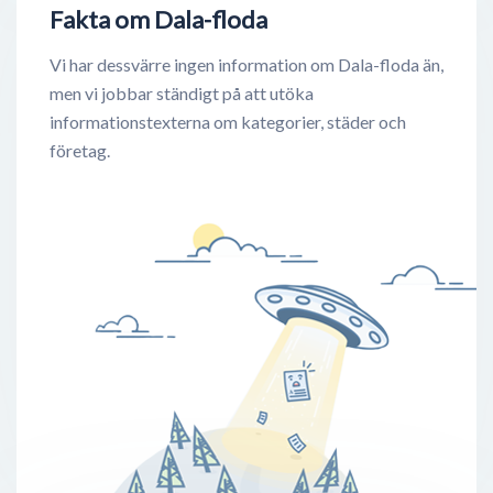
Fakta om Dala-floda
Vi har dessvärre ingen information om Dala-floda än,
men vi jobbar ständigt på att utöka
informationstexterna om kategorier, städer och
företag.