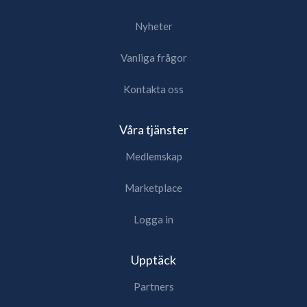
Nyheter
Vanliga frågor
Kontakta oss
Våra tjänster
Medlemskap
Marketplace
Logga in
Upptäck
Partners