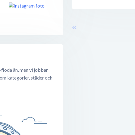
-floda än, men vi jobbar
 om kategorier, städer och