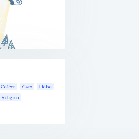
Caféer
Gym
Hälsa
Religion