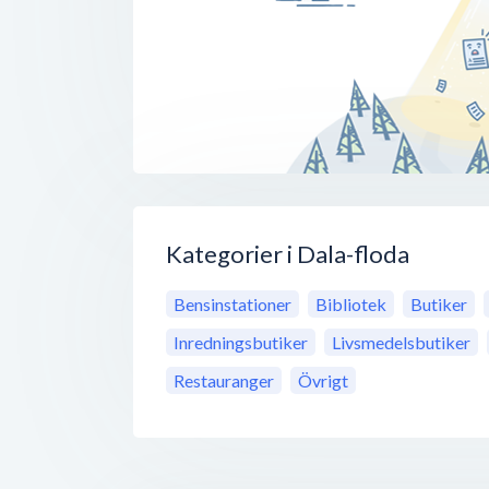
Kategorier i Dala-floda
Bensinstationer
Bibliotek
Butiker
Inredningsbutiker
Livsmedelsbutiker
Restauranger
Övrigt