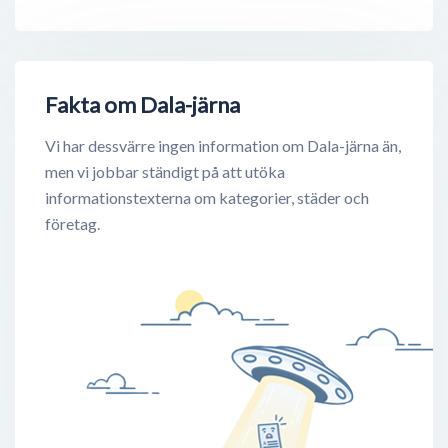
Fakta om Dala-järna
Vi har dessvärre ingen information om Dala-järna än,
men vi jobbar ständigt på att utöka
informationstexterna om kategorier, städer och
företag.