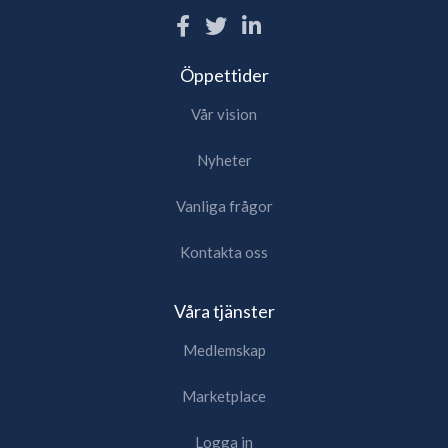
Öppettider
Vår vision
Nyheter
Vanliga frågor
Kontakta oss
Våra tjänster
Medlemskap
Marketplace
Logga in