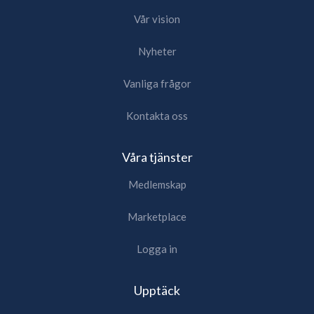
Vår vision
Nyheter
Vanliga frågor
Kontakta oss
Våra tjänster
Medlemskap
Marketplace
Logga in
Upptäck