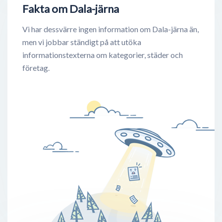
Fakta om Dala-järna
Vi har dessvärre ingen information om Dala-järna än,
men vi jobbar ständigt på att utöka
informationstexterna om kategorier, städer och
företag.