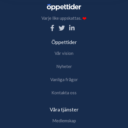
Varje like uppskattas.
❤️
Öppettider
Vår vision
Nyheter
Vanliga frågor
Kontakta oss
Våra tjänster
Medlemskap