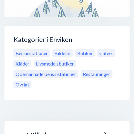
Kategorier i Enviken
Bensinstationer
Bildelar
Butiker
Caféer
Kläder
Livsmedelsbutiker
Obemannade bensinstationer
Restauranger
Övrigt