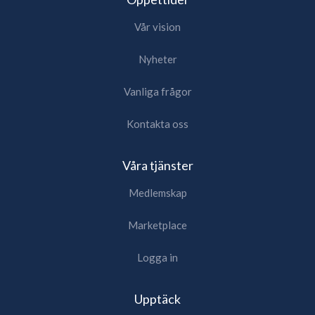
Vår vision
Nyheter
Vanliga frågor
Kontakta oss
Våra tjänster
Medlemskap
Marketplace
Logga in
Upptäck