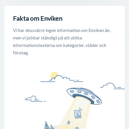
Fakta om Enviken
Vi har dessvärre ingen information om Enviken än,
men vi jobbar ständigt på att utöka
informationstexterna om kategorier, städer och
företag.