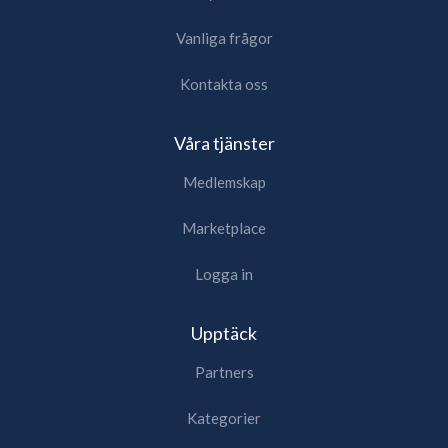
Vanliga frågor
Kontakta oss
Våra tjänster
Medlemskap
Marketplace
Logga in
Upptäck
Partners
Kategorier