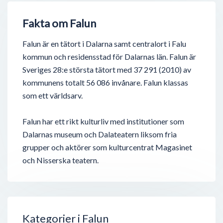
Fakta om Falun
Falun är en tätort i Dalarna samt centralort i Falu
kommun och residensstad för Dalarnas län. Falun är
Sveriges 28:e största tätort med 37 291 (2010) av
kommunens totalt 56 086 invånare. Falun klassas
som ett världsarv.
Falun har ett rikt kulturliv med institutioner som
Dalarnas museum och Dalateatern liksom fria
grupper och aktörer som kulturcentrat Magasinet
och Nisserska teatern.
Kategorier i Falun