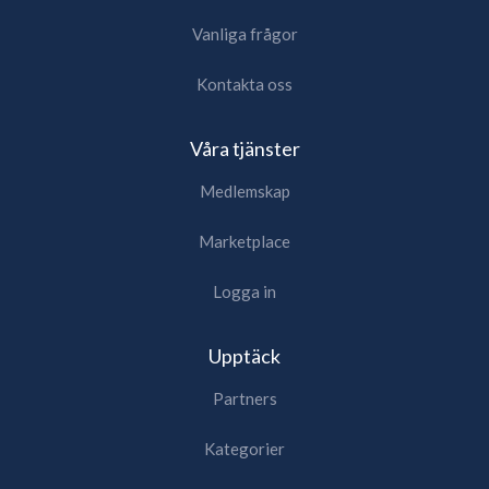
Vanliga frågor
Kontakta oss
Våra tjänster
Medlemskap
Marketplace
Logga in
Upptäck
Partners
Kategorier