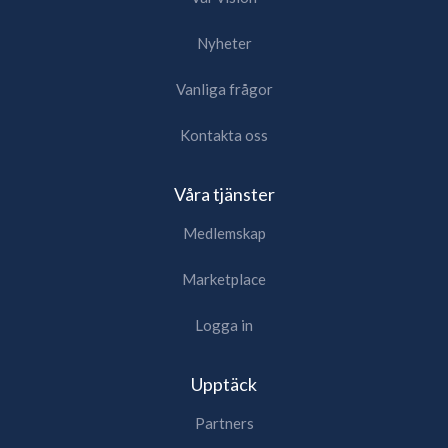
Nyheter
Vanliga frågor
Kontakta oss
Våra tjänster
Medlemskap
Marketplace
Logga in
Upptäck
Partners