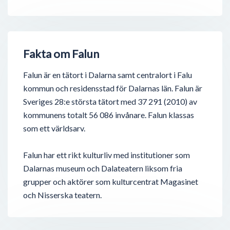
Fakta om Falun
Falun är en tätort i Dalarna samt centralort i Falu
kommun och residensstad för Dalarnas län. Falun är
Sveriges 28:e största tätort med 37 291 (2010) av
kommunens totalt 56 086 invånare. Falun klassas
som ett världsarv.
Falun har ett rikt kulturliv med institutioner som
Dalarnas museum och Dalateatern liksom fria
grupper och aktörer som kulturcentrat Magasinet
och Nisserska teatern.