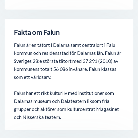
Fakta om Falun
Falun är en tätort i Dalarna samt centralort i Falu
kommun och residensstad för Dalarnas län. Falun är
Sveriges 28:e största tätort med 37 291 (2010) av
kommunens totalt 56 086 invånare. Falun klassas
som ett världsarv.
Falun har ett rikt kulturliv med institutioner som
Dalarnas museum och Dalateatern liksom fria
grupper och aktörer som kulturcentrat Magasinet
och Nisserska teatern.