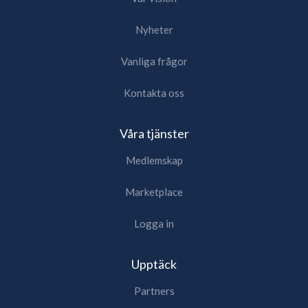
Nyheter
Vanliga frågor
Kontakta oss
Våra tjänster
Medlemskap
Marketplace
Logga in
Upptäck
Partners