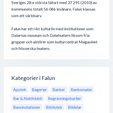
Sveriges 28:e största tätort med 37 291 (2010) av
kommunens totalt 56 086 invånare. Falun klassas
som ett världsarv.
Falun har ett rikt kulturliv med institutioner som
Dalarnas museum och Dalateatern liksom fria
grupper och aktörer som kulturcentrat Magasinet
och Nisserska teatern.
Kategorier i Falun
Apotek
Bagerier
Banker
Bankomater
Bar & Nattklubb
Begravningsbyråer
Bensinstationer
Bibliotek
Bildelar