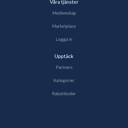
Våra tjänster
Medlemskap
Marketplace
Logga in
Upptäck
Partners
Kategorier
Rabattkoder