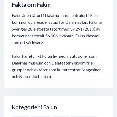
Fakta om Falun
Falun är en tätort i Dalarna samt centralort i Falu
kommun och residensstad för Dalarnas län. Falun är
Sveriges 28:e största tätort med 37 291 (2010) av
kommunens totalt 56 086 invånare. Falun klassas
som ett världsarv.
Falun har ett rikt kulturliv med institutioner som
Dalarnas museum och Dalateatern liksom fria
grupper och aktörer som kulturcentrat Magasinet
och Nisserska teatern.
Kategorier i Falun