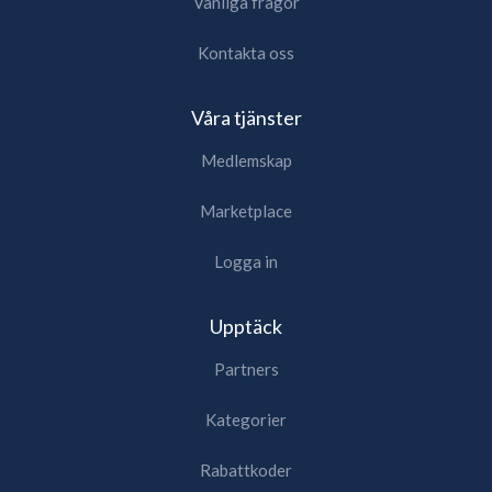
Vanliga frågor
Kontakta oss
Våra tjänster
Medlemskap
Marketplace
Logga in
Upptäck
Partners
Kategorier
Rabattkoder