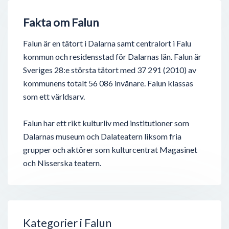
Fakta om Falun
Falun är en tätort i Dalarna samt centralort i Falu
kommun och residensstad för Dalarnas län. Falun är
Sveriges 28:e största tätort med 37 291 (2010) av
kommunens totalt 56 086 invånare. Falun klassas
som ett världsarv.
Falun har ett rikt kulturliv med institutioner som
Dalarnas museum och Dalateatern liksom fria
grupper och aktörer som kulturcentrat Magasinet
och Nisserska teatern.
Kategorier i Falun