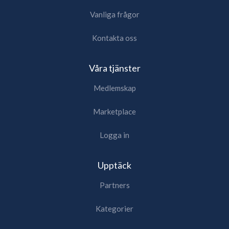
Vanliga frågor
Kontakta oss
Våra tjänster
Medlemskap
Marketplace
Logga in
Upptäck
Partners
Kategorier