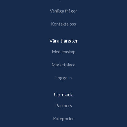
Vanliga frågor
Kontakta oss
Våra tjänster
Medlemskap
Marketplace
Logga in
Upptäck
Partners
Kategorier