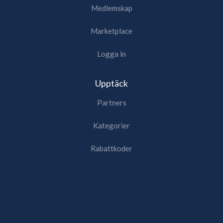
Medlemskap
Marketplace
Logga in
Upptäck
Partners
Kategorier
Rabattkoder