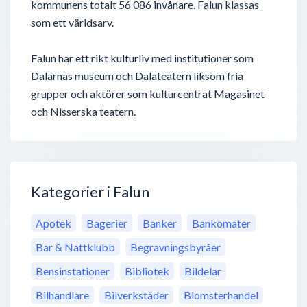
kommunens totalt 56 086 invånare. Falun klassas
som ett världsarv.
Falun har ett rikt kulturliv med institutioner som
Dalarnas museum och Dalateatern liksom fria
grupper och aktörer som kulturcentrat Magasinet
och Nisserska teatern.
Kategorier i Falun
Apotek
Bagerier
Banker
Bankomater
Bar & Nattklubb
Begravningsbyråer
Bensinstationer
Bibliotek
Bildelar
Bilhandlare
Bilverkstäder
Blomsterhandel