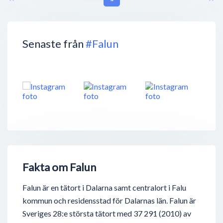
Senaste från
#Falun
Fakta om Falun
Falun är en tätort i Dalarna samt centralort i Falu
kommun och residensstad för Dalarnas län. Falun är
Sveriges 28:e största tätort med 37 291 (2010) av