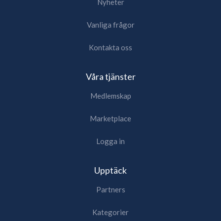
Nyheter
Vanliga frågor
Kontakta oss
Våra tjänster
Medlemskap
Marketplace
Logga in
Upptäck
Partners
Kategorier