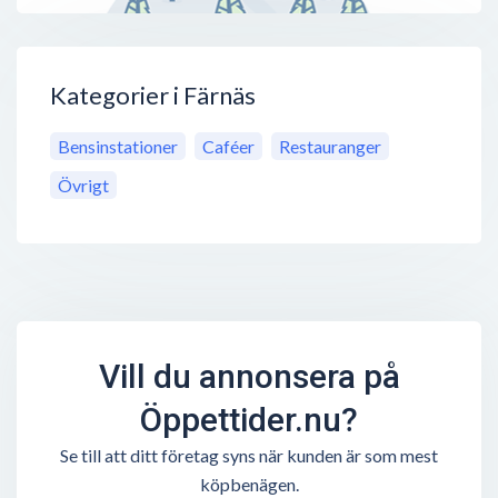
Kategorier i Färnäs
Bensinstationer
Caféer
Restauranger
Övrigt
Vill du annonsera på
Öppettider.nu?
Se till att ditt företag syns när kunden är som mest
köpbenägen.