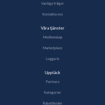
Vanliga frågor
Kontakta oss
Våra tjänster
Medlemskap
Marketplace
Logga in
Upptäck
Partners
Kategorier
Rabattkoder