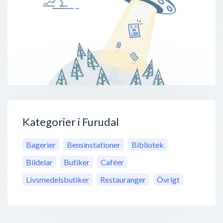
Kategorier i Furudal
Bagerier
Bensinstationer
Bibliotek
Bildelar
Butiker
Caféer
Livsmedelsbutiker
Restauranger
Övrigt