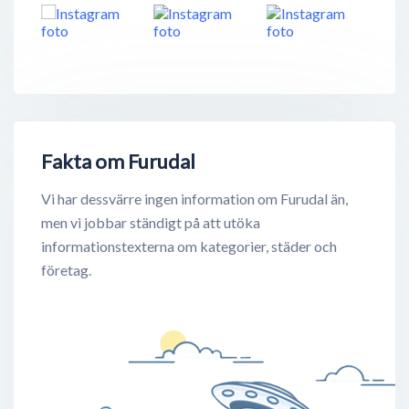
Fakta om Furudal
Vi har dessvärre ingen information om Furudal än,
men vi jobbar ständigt på att utöka
informationstexterna om kategorier, städer och
företag.