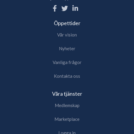
Öppettider
Vår vision
Nyheter
Vanliga frågor
Kontakta oss
Våra tjänster
Medlemskap
Marketplace
Logga in