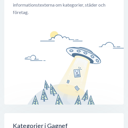
informationstexterna om kategorier, städer och
företag.
Kategorier i Gagnef