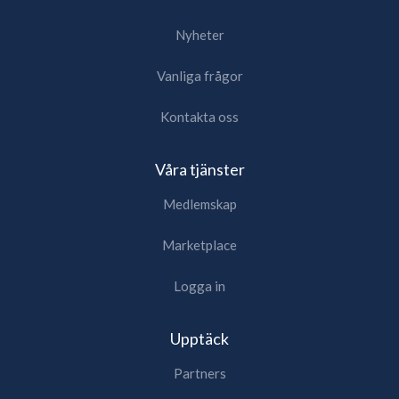
Nyheter
Vanliga frågor
Kontakta oss
Våra tjänster
Medlemskap
Marketplace
Logga in
Upptäck
Partners