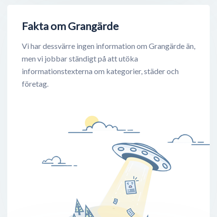
Fakta om Grangärde
Vi har dessvärre ingen information om Grangärde än,
men vi jobbar ständigt på att utöka
informationstexterna om kategorier, städer och
företag.