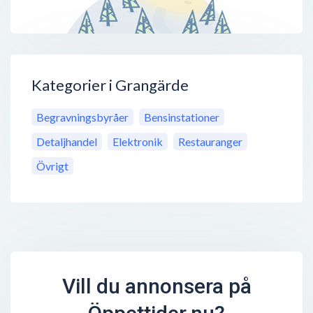
Kategorier i Grangärde
Begravningsbyråer
Bensinstationer
Detaljhandel
Elektronik
Restauranger
Övrigt
Vill du annonsera på