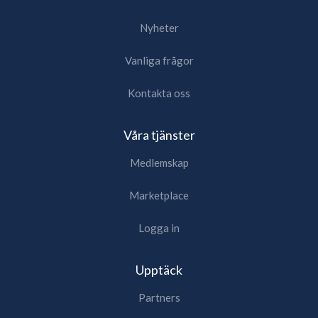
Nyheter
Vanliga frågor
Kontakta oss
Våra tjänster
Medlemskap
Marketplace
Logga in
Upptäck
Partners