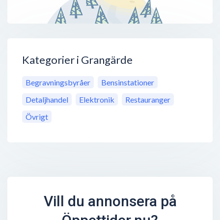
Kategorier i Grangärde
Begravningsbyråer
Bensinstationer
Detaljhandel
Elektronik
Restauranger
Övrigt
Vill du annonsera på