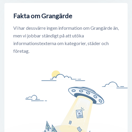
Fakta om Grangärde
Vi har dessvärre ingen information om Grangärde än,
men vi jobbar ständigt på att utöka
informationstexterna om kategorier, städer och
företag.