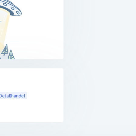
Detaljhandel