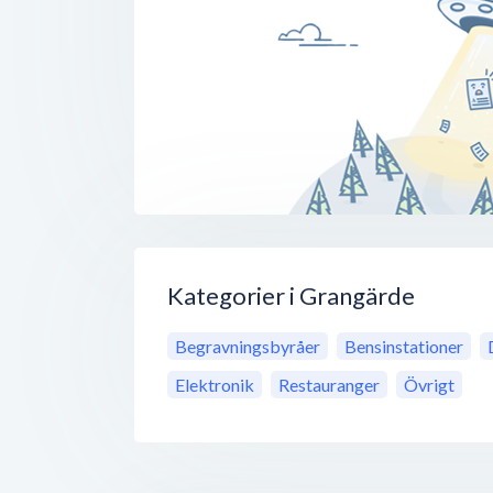
Kategorier i Grangärde
Begravningsbyråer
Bensinstationer
Elektronik
Restauranger
Övrigt