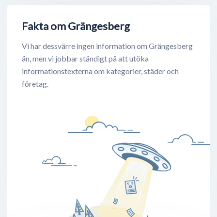
Fakta om Grängesberg
Vi har dessvärre ingen information om Grängesberg
än, men vi jobbar ständigt på att utöka
informationstexterna om kategorier, städer och
företag.