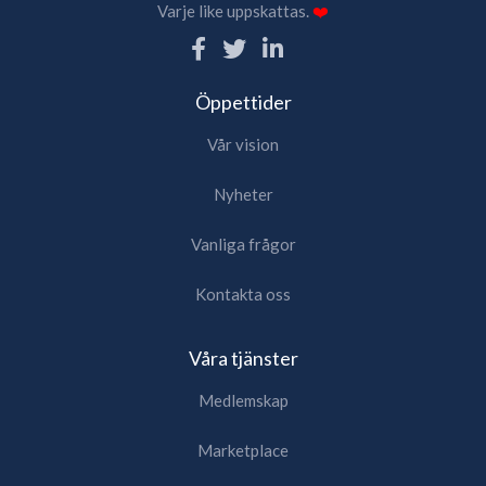
Varje like uppskattas.
❤️
Öppettider
Vår vision
Nyheter
Vanliga frågor
Kontakta oss
Våra tjänster
Medlemskap
Marketplace