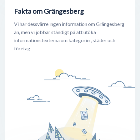
Fakta om Grängesberg
Vi har dessvärre ingen information om Grängesberg
än, men vi jobbar ständigt på att utöka
informationstexterna om kategorier, städer och
företag.