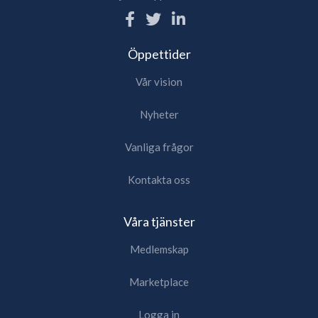
Öppettider
Vår vision
Nyheter
Vanliga frågor
Kontakta oss
Våra tjänster
Medlemskap
Marketplace
Logga in