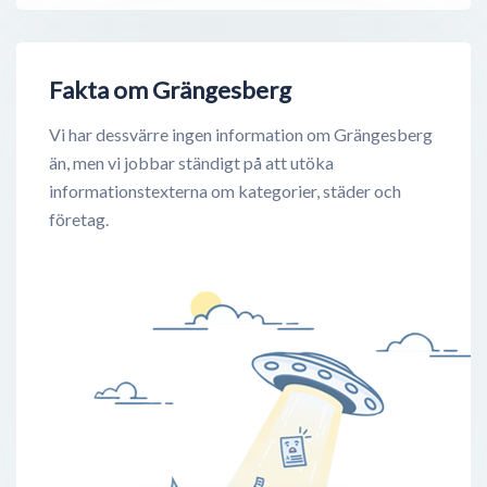
Fakta om Grängesberg
Vi har dessvärre ingen information om Grängesberg
än, men vi jobbar ständigt på att utöka
informationstexterna om kategorier, städer och
företag.