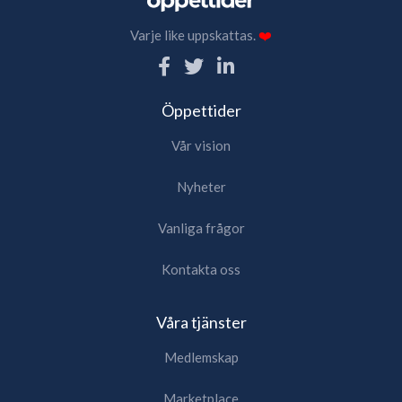
Varje like uppskattas.
❤️
Öppettider
Vår vision
Nyheter
Vanliga frågor
Kontakta oss
Våra tjänster
Medlemskap
Marketplace