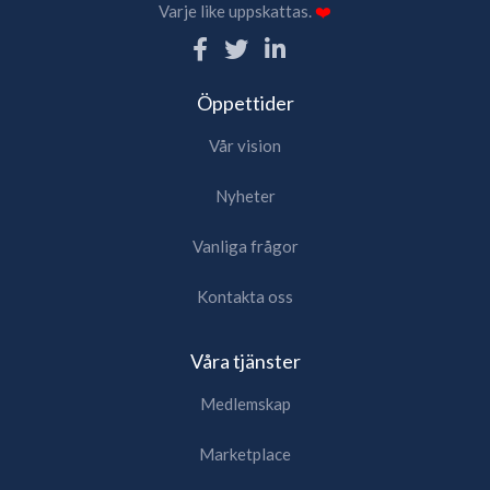
Varje like uppskattas.
❤️
Öppettider
Vår vision
Nyheter
Vanliga frågor
Kontakta oss
Våra tjänster
Medlemskap
Marketplace