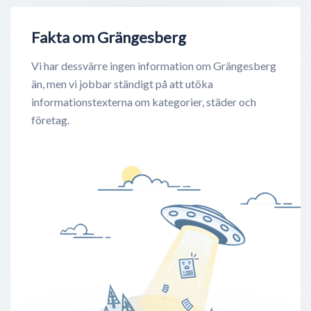
Fakta om Grängesberg
Vi har dessvärre ingen information om Grängesberg
än, men vi jobbar ständigt på att utöka
informationstexterna om kategorier, städer och
företag.