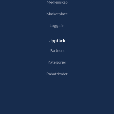
Medlemskap
Marketplace
Logga in
Upptäck
Partners
Kategorier
Rabattkoder