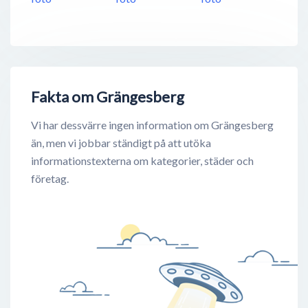
Fakta om Grängesberg
Vi har dessvärre ingen information om Grängesberg
än, men vi jobbar ständigt på att utöka
informationstexterna om kategorier, städer och
företag.