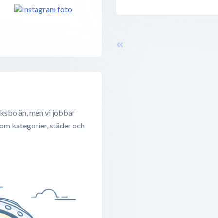
ksbo än, men vi jobbar
 om kategorier, städer och