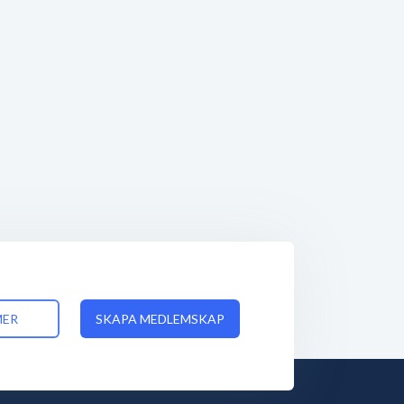
MER
SKAPA MEDLEMSKAP