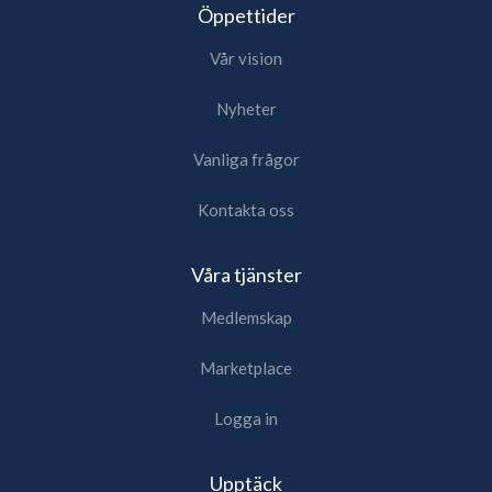
Öppettider
Vår vision
Nyheter
Vanliga frågor
Kontakta oss
Våra tjänster
Medlemskap
Marketplace
Logga in
Upptäck