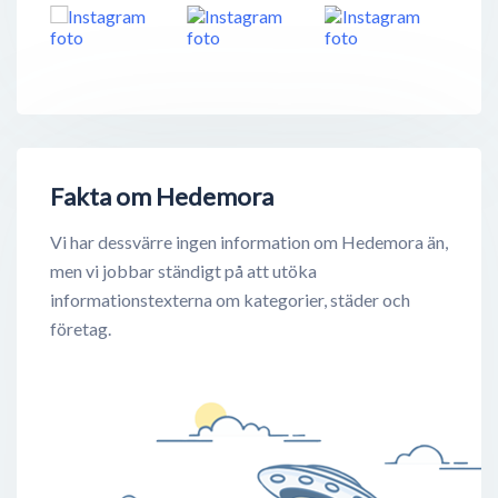
Fakta om Hedemora
Vi har dessvärre ingen information om Hedemora än,
men vi jobbar ständigt på att utöka
informationstexterna om kategorier, städer och
företag.