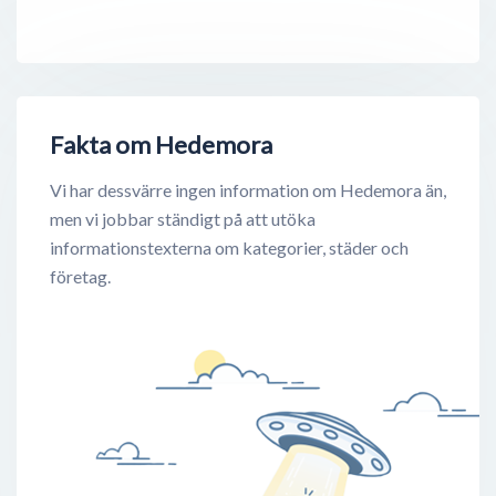
Fakta om Hedemora
Vi har dessvärre ingen information om Hedemora än,
men vi jobbar ständigt på att utöka
informationstexterna om kategorier, städer och
företag.