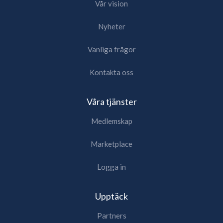
Vår vision
Nyheter
Vanliga frågor
Kontakta oss
Våra tjänster
Medlemskap
Marketplace
Logga in
Upptäck
Partners