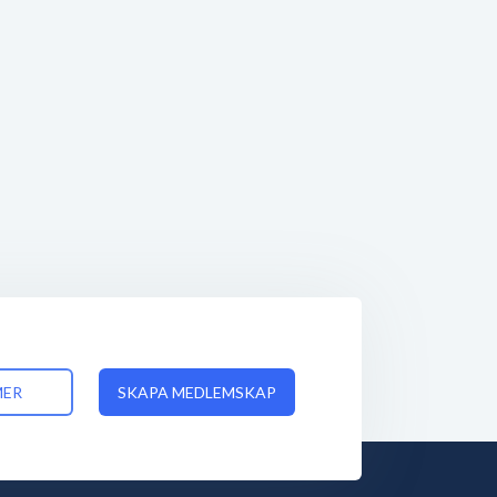
MER
SKAPA MEDLEMSKAP