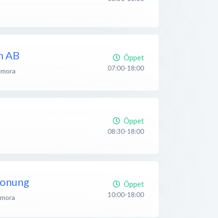
m AB
Öppet
07:00-18:00
mora
Öppet
08:30-18:00
honung
Öppet
10:00-18:00
mora