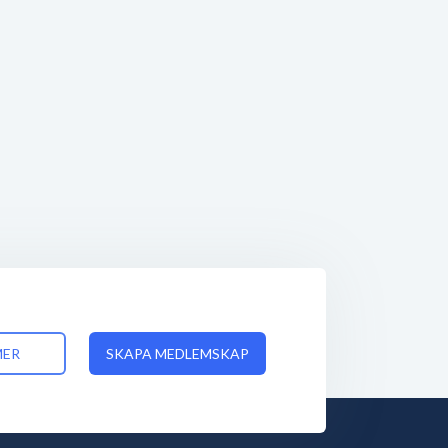
MER
SKAPA MEDLEMSKAP