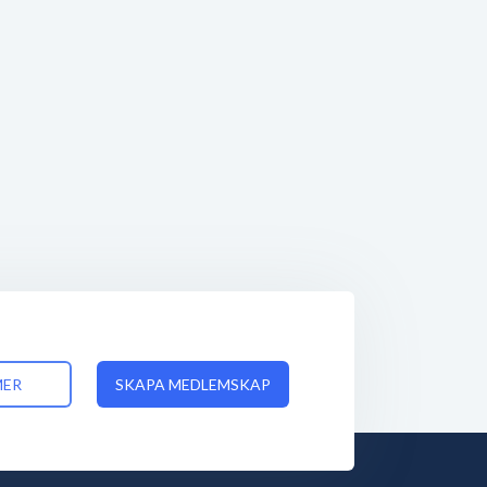
MER
SKAPA MEDLEMSKAP