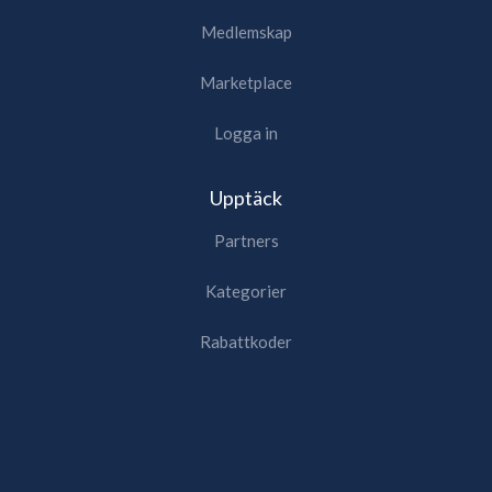
Medlemskap
Marketplace
Logga in
Upptäck
Partners
Kategorier
Rabattkoder