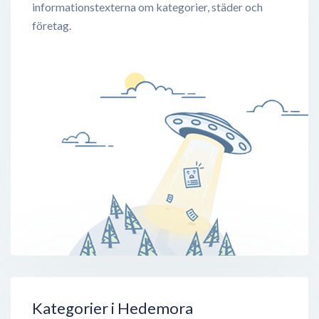
informationstexterna om kategorier, städer och
företag.
Kategorier i Hedemora