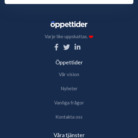
Varje like uppskattas.
❤️
Öppettider
Vår vision
Nyheter
Vanliga frågor
Kontakta oss
Våra tjänster