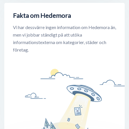
Fakta om Hedemora
Vi har dessvärre ingen information om Hedemora än,
men vi jobbar ständigt på att utöka
informationstexterna om kategorier, städer och
företag.