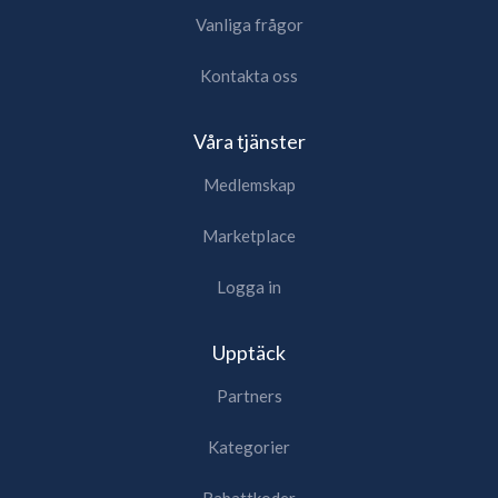
Vanliga frågor
Kontakta oss
Våra tjänster
Medlemskap
Marketplace
Logga in
Upptäck
Partners
Kategorier
Rabattkoder