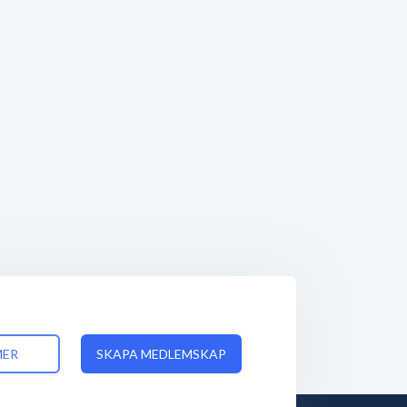
MER
SKAPA MEDLEMSKAP