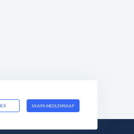
MER
SKAPA MEDLEMSKAP