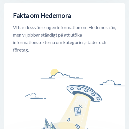
Fakta om Hedemora
Vi har dessvärre ingen information om Hedemora än,
men vi jobbar ständigt på att utöka
informationstexterna om kategorier, städer och
företag.