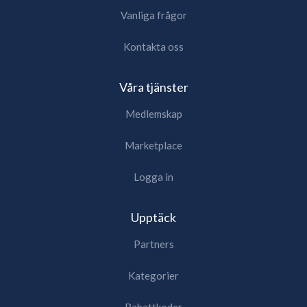
Vanliga frågor
Kontakta oss
Våra tjänster
Medlemskap
Marketplace
Logga in
Upptäck
Partners
Kategorier
Rabattkoder