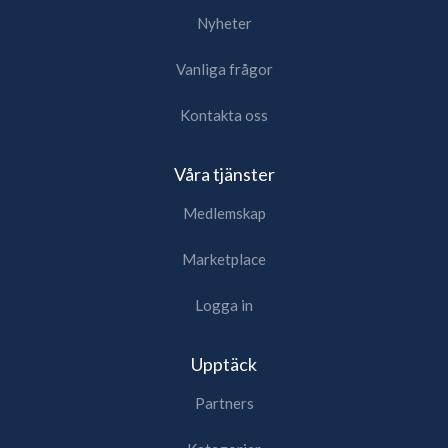
Nyheter
Vanliga frågor
Kontakta oss
Våra tjänster
Medlemskap
Marketplace
Logga in
Upptäck
Partners