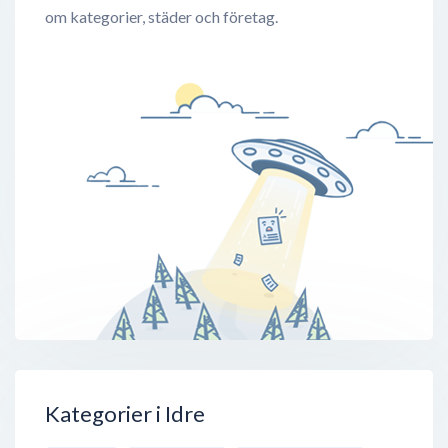
om kategorier, städer och företag.
Kategorier i Idre