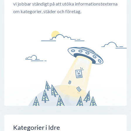
vi jobbar ständigt på att utöka informationstexterna
om kategorier, städer och företag.
Kategorier i Idre