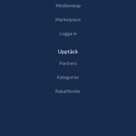
Medlemskap
Marketplace
Logga in
Upptäck
Partners
Kategorier
Rabattkoder