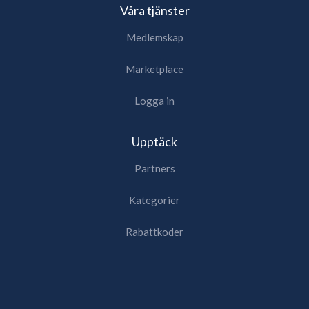
Våra tjänster
Medlemskap
Marketplace
Logga in
Upptäck
Partners
Kategorier
Rabattkoder