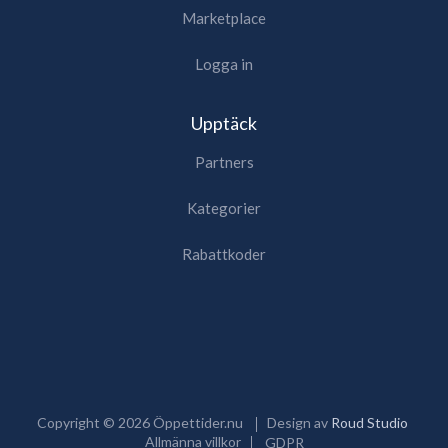
Marketplace
Logga in
Upptäck
Partners
Kategorier
Rabattkoder
Copyright ©
2026
Öppettider.nu
Design av
Roud Studio
Allmänna villkor
GDPR