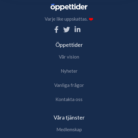
Varje like uppskattas.
❤️
Öppettider
Vår vision
Nyheter
Vanliga frågor
Kontakta oss
Våra tjänster
Medlemskap