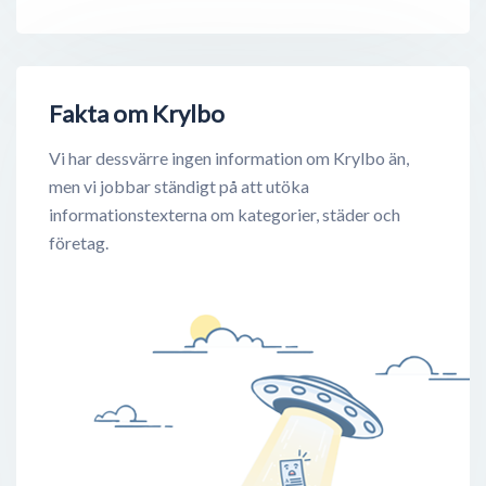
Fakta om Krylbo
Vi har dessvärre ingen information om Krylbo än,
men vi jobbar ständigt på att utöka
informationstexterna om kategorier, städer och
företag.