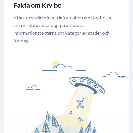
Fakta om Krylbo
Vi har dessvärre ingen information om Krylbo än,
men vi jobbar ständigt på att utöka
informationstexterna om kategorier, städer och
företag.