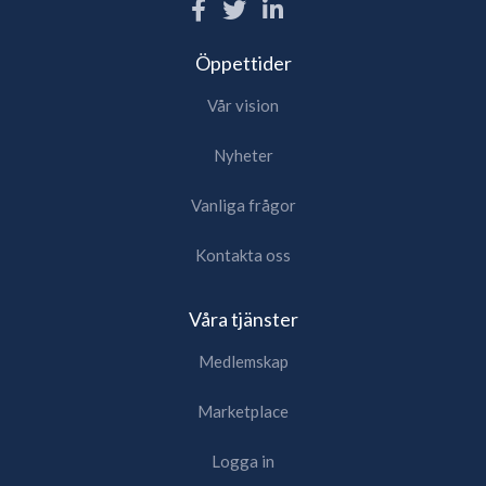
Öppettider
Vår vision
Nyheter
Vanliga frågor
Kontakta oss
Våra tjänster
Medlemskap
Marketplace
Logga in