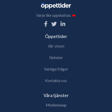
Varje like uppskattas.
❤️
Öppettider
Vår vision
Nyheter
Vanliga frågor
Kontakta oss
Våra tjänster
Medlemskap