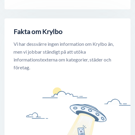
Fakta om Krylbo
Vi har dessvärre ingen information om Krylbo än,
men vi jobbar ständigt på att utöka
informationstexterna om kategorier, städer och
företag.