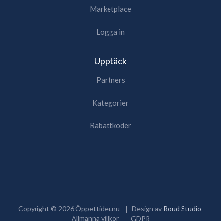
Marketplace
Logga in
Upptäck
Partners
Kategorier
Rabattkoder
Copyright ©
2026
Öppettider.nu
Design av
Roud Studio
Allmänna villkor
GDPR