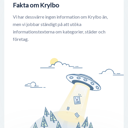
Fakta om Krylbo
Vi har dessvärre ingen information om Krylbo än,
men vi jobbar ständigt på att utöka
informationstexterna om kategorier, städer och
företag.