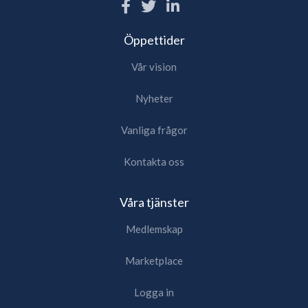
Öppettider
Vår vision
Nyheter
Vanliga frågor
Kontakta oss
Våra tjänster
Medlemskap
Marketplace
Logga in